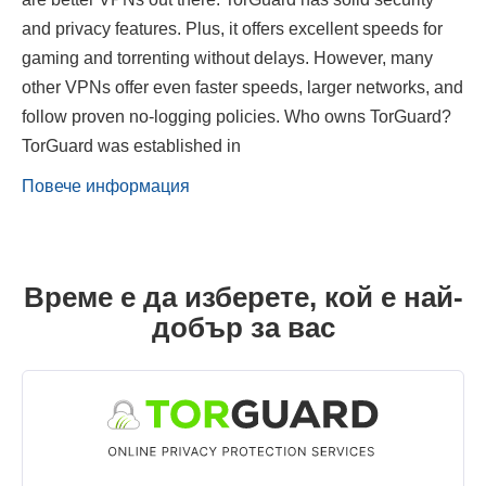
and privacy features. Plus, it offers excellent speeds for
gaming and torrenting without delays. However, many
other VPNs offer even faster speeds, larger networks, and
follow proven no-logging policies. Who owns TorGuard?
TorGuard was established in
Повече информация
Време е да изберете, кой е най-
добър за вас