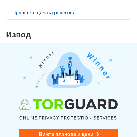
Прочетете цялата рецензия
Извод
Вижте планове и цени