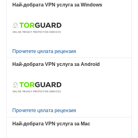
Най-добрата VPN услуга за Windows
Прочетете цялата рецензия
Най-добрата VPN услуга за Android
Прочетете цялата рецензия
Най-добрата VPN услуга за Mac