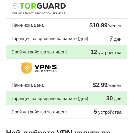
$10.99
Най-ниска цена
/месец
7
Гаранция за връщане на парите (дни)
дни
12
Брой устройства за лиценз
устройства
$2.99
Най-ниска цена
/месец
30
Гаранция за връщане на парите (дни)
дни
5
Брой устройства за лиценз
устройства