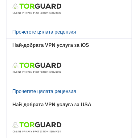
Прочетете цялата рецензия
Най-добрата VPN услуга за iOS
Прочетете цялата рецензия
Най-добрата VPN услуга за USA