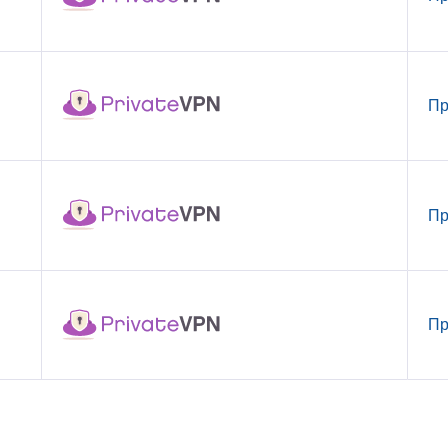
Пр
Пр
Пр