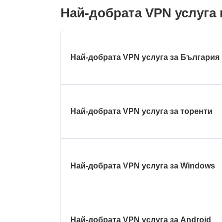
Най-добрата VPN услуга 
Най-добрата VPN услуга за България
Най-добрата VPN услуга за торенти
Най-добрата VPN услуга за Windows
Най-добрата VPN услуга за Android