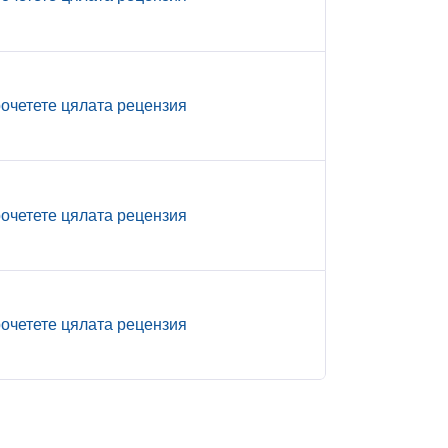
очетете цялата рецензия
очетете цялата рецензия
очетете цялата рецензия