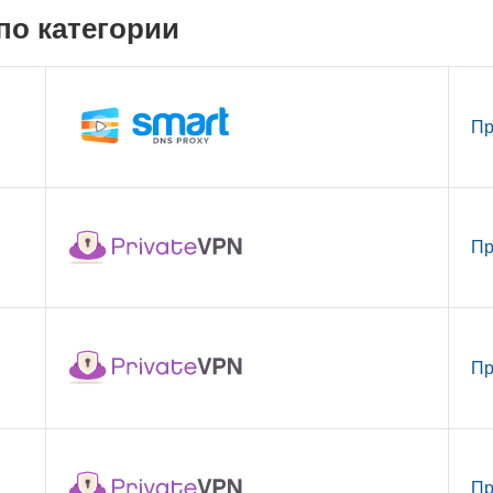
по категории
Пр
Пр
Пр
Пр