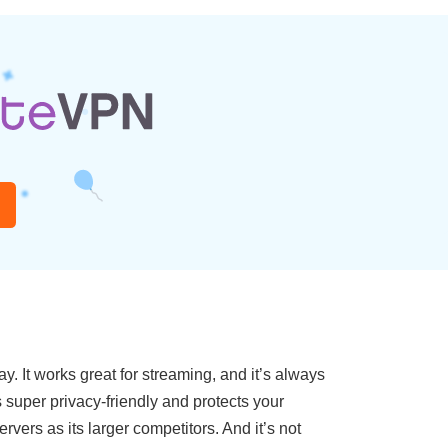
. It works great for streaming, and it’s always
 super privacy-friendly and protects your
vers as its larger competitors. And it’s not