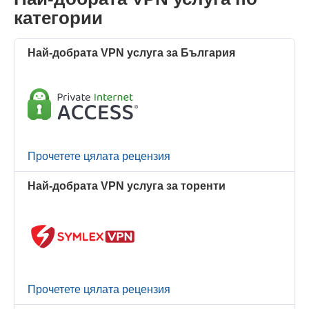
категории
Най-добрата VPN услуга за България
Прочетете цялата рецензия
Най-добрата VPN услуга за торенти
Прочетете цялата рецензия