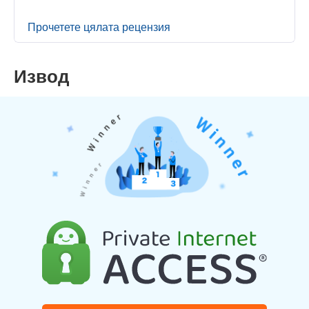
Прочетете цялата рецензия
Извод