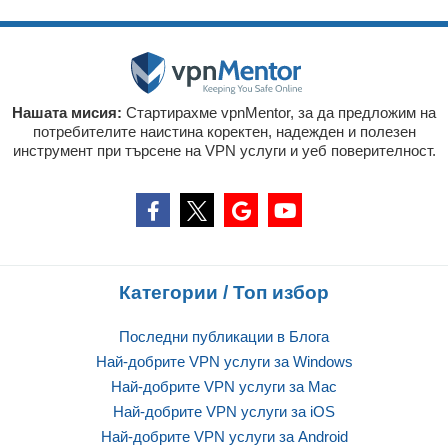
Нашата мисия:
Стартирахме vpnMentor, за да предложим на
потребителите наистина коректен, надежден и полезен
инструмент при търсене на VPN услуги и уеб поверителност.
Категории / Топ избор
Последни публикации в Блога
Най-добрите VPN услуги за Windows
Най-добрите VPN услуги за Mac
Най-добрите VPN услуги за iOS
Най-добрите VPN услуги за Android