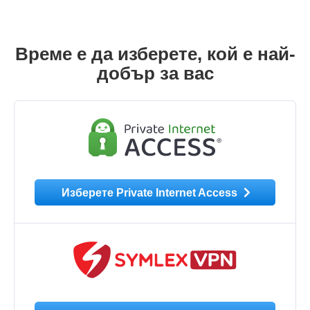
Време е да изберете, кой е най-
добър за вас
Изберете Private Internet Access