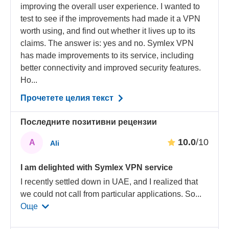
improving the overall user experience. I wanted to
test to see if the improvements had made it a VPN
worth using, and find out whether it lives up to its
claims. The answer is: yes and no. Symlex VPN
has made improvements to its service, including
better connectivity and improved security features.
Ho...
Прочетете целия текст
Последните позитивни рецензии
10.0
/10
A
Ali
I am delighted with Symlex VPN service
I recently settled down in UAE, and I realized that
we could not call from particular applications. So
...
Още