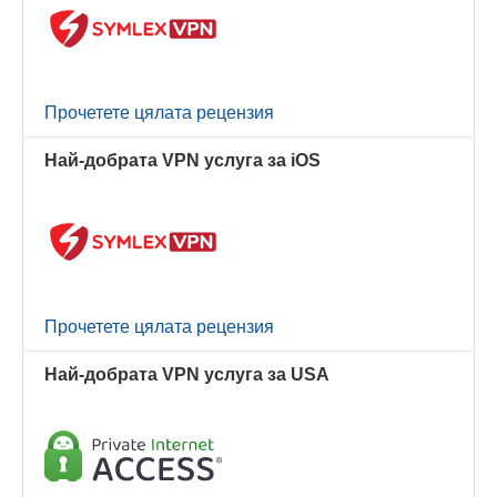
Прочетете цялата рецензия
Най-добрата VPN услуга за iOS
Прочетете цялата рецензия
Най-добрата VPN услуга за USA