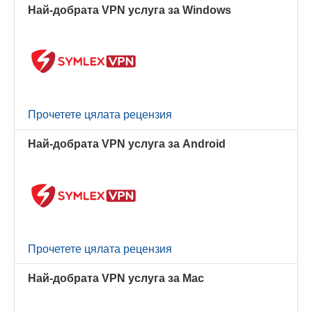
Най-добрата VPN услуга за Windows
Прочетете цялата рецензия
Най-добрата VPN услуга за Android
Прочетете цялата рецензия
Най-добрата VPN услуга за Mac