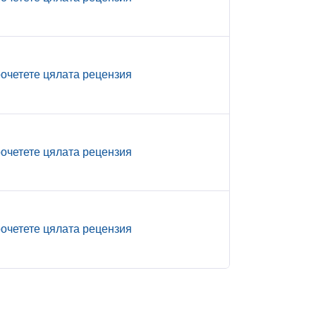
очетете цялата рецензия
очетете цялата рецензия
очетете цялата рецензия