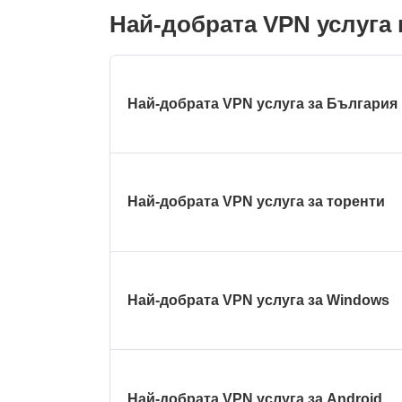
Най-добрата VPN услуга 
Най-добрата VPN услуга за България
Най-добрата VPN услуга за торенти
Най-добрата VPN услуга за Windows
Най-добрата VPN услуга за Android