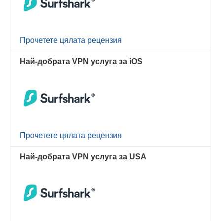
Прочетете цялата рецензия
Най-добрата VPN услуга за iOS
Прочетете цялата рецензия
Най-добрата VPN услуга за USA