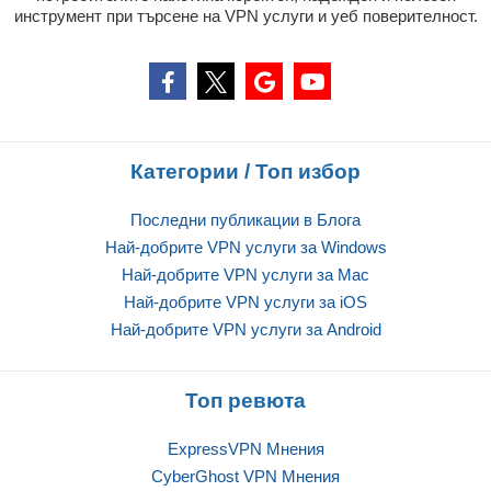
инструмент при търсене на VPN услуги и уеб поверителност.
Категории / Топ избор
Последни публикации в Блога
Най-добрите VPN услуги за Windows
Най-добрите VPN услуги за Mac
Най-добрите VPN услуги за iOS
Най-добрите VPN услуги за Android
Топ ревюта
ExpressVPN Mнения
CyberGhost VPN Mнения