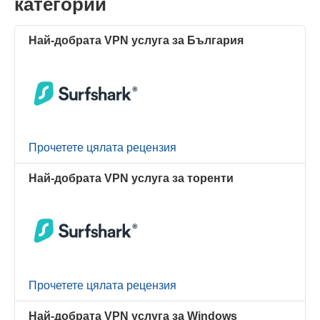
категории
Най-добрата VPN услуга за България
Прочетете цялата рецензия
Най-добрата VPN услуга за торенти
Прочетете цялата рецензия
Най-добрата VPN услуга за Windows