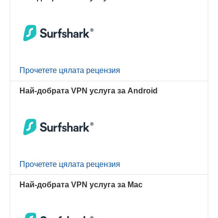
Прочетете цялата рецензия
Най-добрата VPN услуга за Android
Прочетете цялата рецензия
Най-добрата VPN услуга за Mac