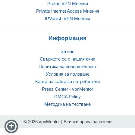
Proton VPN Mнения
Private Internet Access Mнения
IPVanish VPN Mнения
Информация
За нас
Свържете се с нашия екип
Политика на поверителност
Условия за ползване
Карта на сайта за потребители
Press Center - vpnMentor
DMCA Policy
Методика на тестване
© 2026 vpnMentor | Всички права запазени