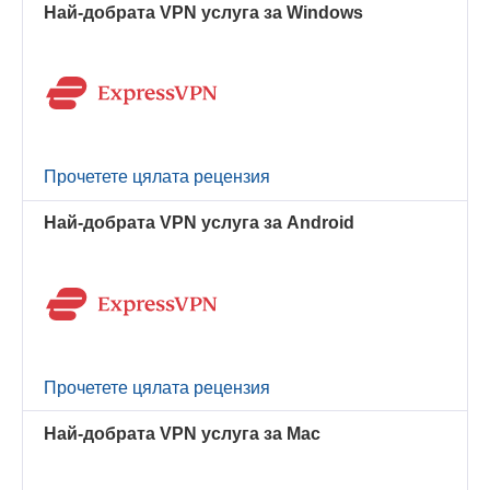
Най-добрата VPN услуга за Windows
Прочетете цялата рецензия
Най-добрата VPN услуга за Android
Прочетете цялата рецензия
Най-добрата VPN услуга за Mac