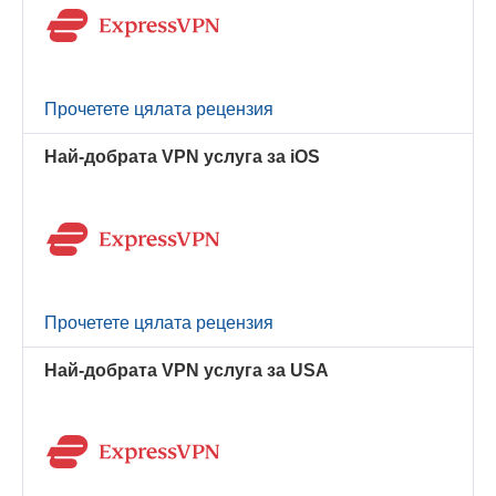
Прочетете цялата рецензия
Най-добрата VPN услуга за iOS
Прочетете цялата рецензия
Най-добрата VPN услуга за USA