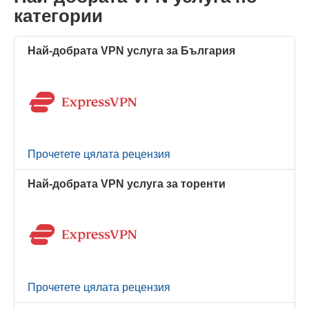
категории
Най-добрата VPN услуга за България
Прочетете цялата рецензия
Най-добрата VPN услуга за торенти
Прочетете цялата рецензия