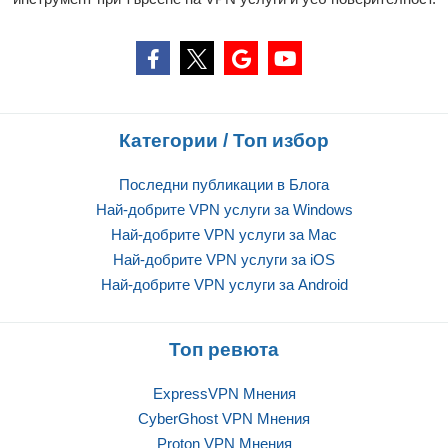
Категории / Топ избор
Последни публикации в Блога
Най-добрите VPN услуги за Windows
Най-добрите VPN услуги за Mac
Най-добрите VPN услуги за iOS
Най-добрите VPN услуги за Android
Топ ревюта
ExpressVPN Mнения
CyberGhost VPN Mнения
Proton VPN Mнения