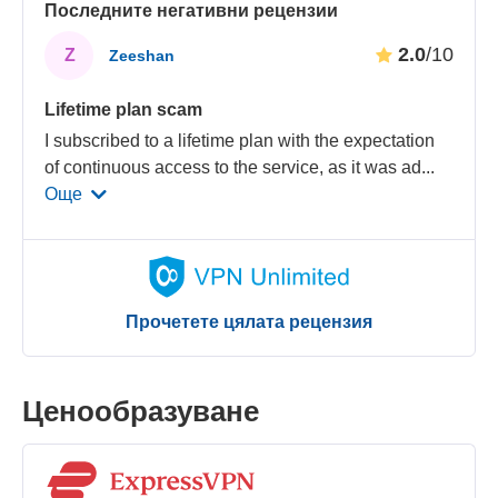
Последните негативни рецензии
2.0
/10
Z
Zeeshan
Lifetime plan scam
I subscribed to a lifetime plan with the expectation
of continuous access to the service, as it was ad
...
Още
Прочетете цялата рецензия
Ценообразуване