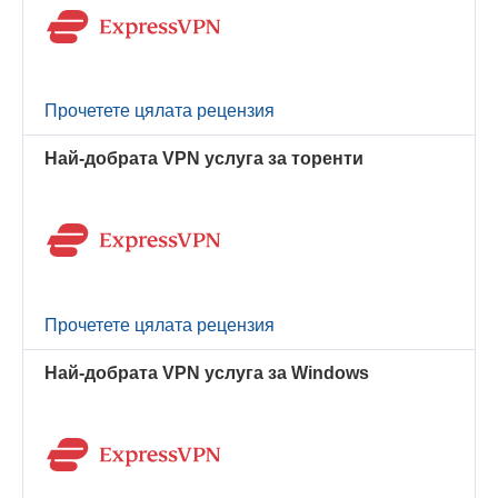
Прочетете цялата рецензия
Най-добрата VPN услуга за торенти
Прочетете цялата рецензия
Най-добрата VPN услуга за Windows