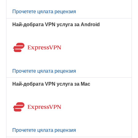
Прочетете цялата рецензия
Най-добрата VPN услуга за Android
Прочетете цялата рецензия
Най-добрата VPN услуга за Mac
Прочетете цялата рецензия