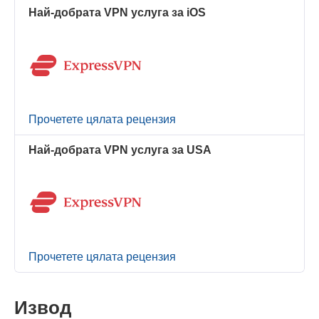
Най-добрата VPN услуга за iOS
Прочетете цялата рецензия
Най-добрата VPN услуга за USA
Прочетете цялата рецензия
Извод