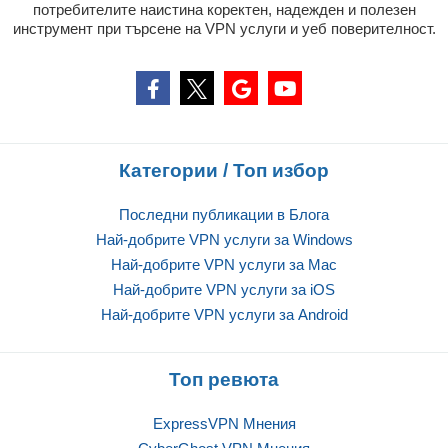
потребителите наистина коректен, надежден и полезен
инструмент при търсене на VPN услуги и уеб поверителност.
Категории / Топ избор
Последни публикации в Блога
Най-добрите VPN услуги за Windows
Най-добрите VPN услуги за Mac
Най-добрите VPN услуги за iOS
Най-добрите VPN услуги за Android
Топ ревюта
ExpressVPN Mнения