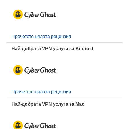
Прочетете цялата рецензия
Най-добрата VPN услуга за Android
Прочетете цялата рецензия
Най-добрата VPN услуга за Mac