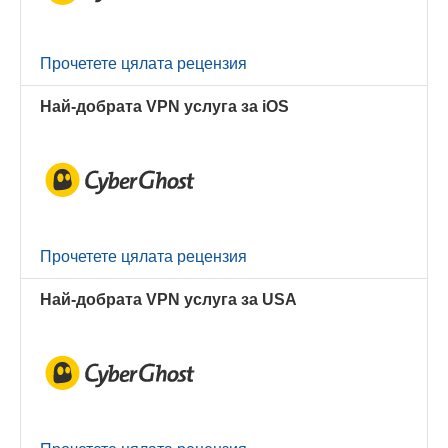
Прочетете цялата рецензия
Най-добрата VPN услуга за iOS
Прочетете цялата рецензия
Най-добрата VPN услуга за USA