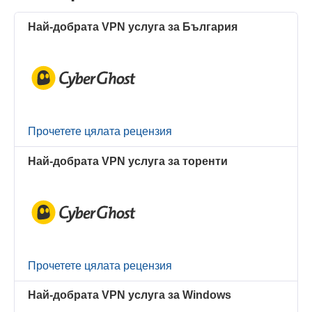
Най-добрата VPN услуга за България
Прочетете цялата рецензия
Най-добрата VPN услуга за торенти
Прочетете цялата рецензия
Най-добрата VPN услуга за Windows