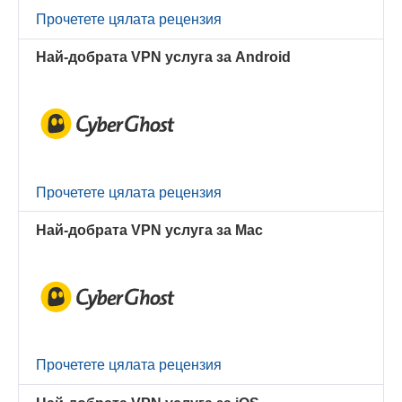
Прочетете цялата рецензия
Най-добрата VPN услуга за Android
Прочетете цялата рецензия
Най-добрата VPN услуга за Mac
Прочетете цялата рецензия