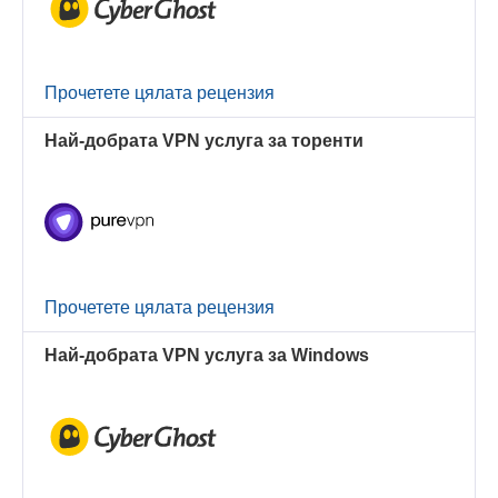
Прочетете цялата рецензия
Най-добрата VPN услуга за торенти
Прочетете цялата рецензия
Най-добрата VPN услуга за Windows