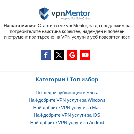
Нашата мисия:
Стартирахме vpnMentor, за да предложим на
потребителите наистина коректен, надежден и полезен
инструмент при търсене на VPN услуги и уеб поверителност.
Категории / Топ избор
Последни публикации в Блога
Най-добрите VPN услуги за Windows
Най-добрите VPN услуги за Mac
Най-добрите VPN услуги за iOS
Най-добрите VPN услуги за Android