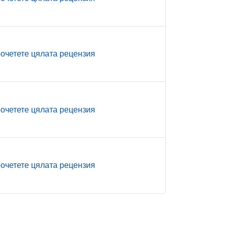
очетете цялата рецензия
очетете цялата рецензия
очетете цялата рецензия