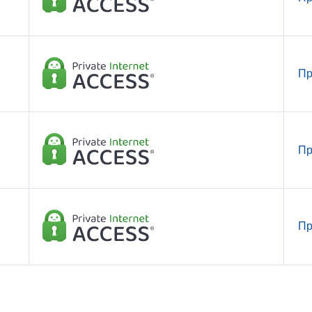
Пр
Пр
Пр