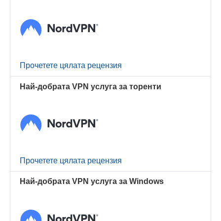
Прочетете цялата рецензия
Най-добрата VPN услуга за торенти
Прочетете цялата рецензия
Най-добрата VPN услуга за Windows