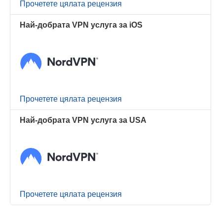
Прочетете цялата рецензия
Най-добрата VPN услуга за iOS
Прочетете цялата рецензия
Най-добрата VPN услуга за USA
Прочетете цялата рецензия