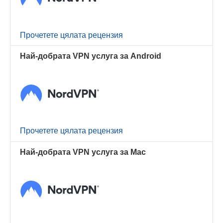
Прочетете цялата рецензия
Най-добрата VPN услуга за Android
Прочетете цялата рецензия
Най-добрата VPN услуга за Mac