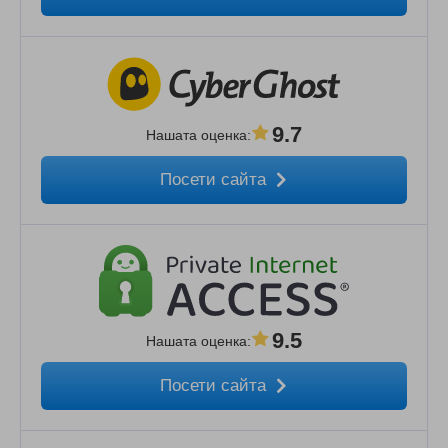
9.7
Нашата оценка
:
Посети сайта
9.5
Нашата оценка
:
Посети сайта