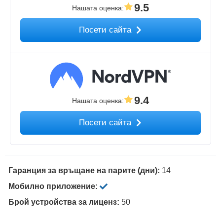
9.5
Нашата оценка
:
Посети сайта
9.4
Нашата оценка
:
Посети сайта
Гаранция за връщане на парите (дни):
14
Мобилно приложение:
Брой устройства за лиценз:
50