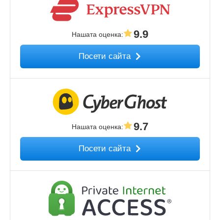
9.9
Нашата оценка
:
Посети сайта
9.7
Нашата оценка
:
Посети сайта