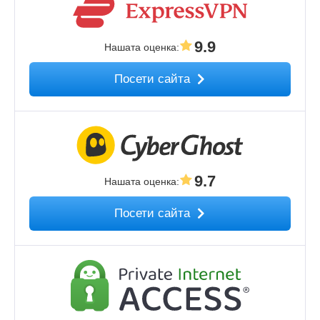
9.9
Нашата оценка
:
Посети сайта
9.7
Нашата оценка
:
Посети сайта