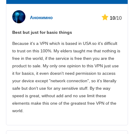
Скорост
Анонимно
10
/10
Стрийминг
Best but just for basic things
Сигурност
Because it's a VPN which is based in USA so it's difficult
Потребителска поддръжка
to trust on this 100%. My elders taught me that nothing is
free in the world, if the service is free then you are the
product to sale. My only one opinion to this VPN just use
it for basics, it even doesn't need permission to access
your device except "network connection", so it's literally
safe but don't use for any sensitive stuff. By the way
speed is great, without add and no use limit these
elements make this one of the greatest free VPN of the
world.