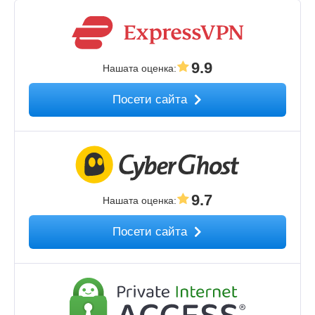
9.9
Нашата оценка
:
Посети сайта
9.7
Нашата оценка
:
Посети сайта