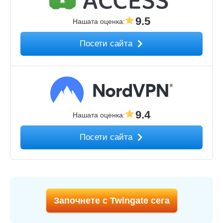
9.5
Нашата оценка
:
Посети сайта
9.4
Нашата оценка
:
Посети сайта
Започнете с Twingate сега