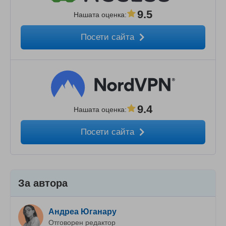
9.5
Нашата оценка
:
Посети сайта
9.4
Нашата оценка
:
Посети сайта
За автора
Андреа Юганару
Отговорен редактор