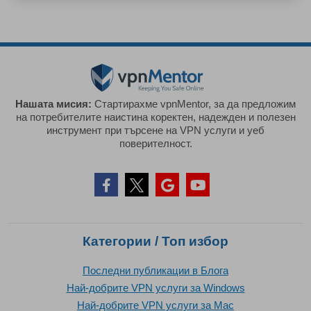
Нашата мисия:
Стартирахме vpnMentor, за да предложим
на потребителите наистина коректен, надежден и полезен
инструмент при търсене на VPN услуги и уеб
поверителност.
Категории / Топ избор
Последни публикации в Блога
Най-добрите VPN услуги за Windows
Най-добрите VPN услуги за Mac