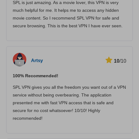
SPL is just amazing. As a movie lover, this VPN is very
Потребителска поддръжка
much helpful for me. It helps me to access any hidden
movie content. So I recommend SPL VPN for safe and
secure browsing. This is the best VPN I have ever seen.
Artsy
10
/10
100% Recommended!
SPL VPN gives you all the freedom you want out of a VPN
service without being overbearing. The application
presented me with fast VPN access that is safe and
secure for no cost whatsoever! 10/10! Highly
recommended!