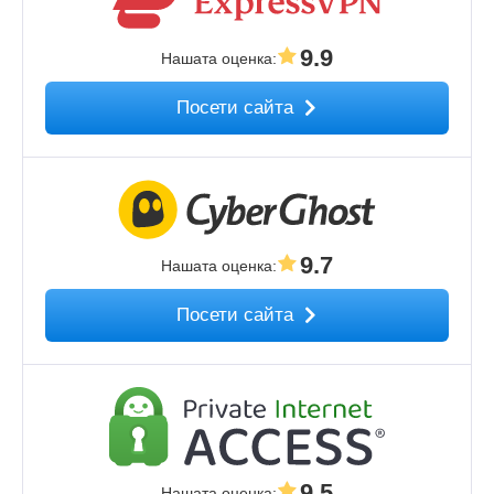
9.9
Нашата оценка
:
Посети сайта
9.7
Нашата оценка
:
Посети сайта
9.5
Нашата оценка
: