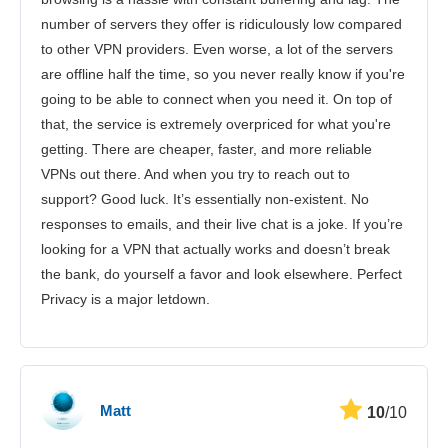
number of servers they offer is ridiculously low compared
to other VPN providers. Even worse, a lot of the servers
are offline half the time, so you never really know if you're
going to be able to connect when you need it. On top of
that, the service is extremely overpriced for what you're
getting. There are cheaper, faster, and more reliable
VPNs out there. And when you try to reach out to
support? Good luck. It’s essentially non-existent. No
responses to emails, and their live chat is a joke. If you’re
looking for a VPN that actually works and doesn’t break
the bank, do yourself a favor and look elsewhere. Perfect
Privacy is a major letdown.
Matt
10
/10