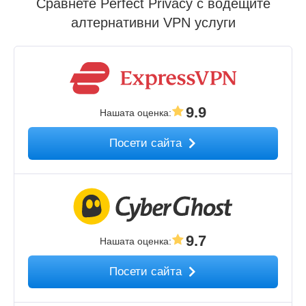
Сравнете Perfect Privacy с водещите
алтернативни VPN услуги
9.9
Нашата оценка
:
Посети сайта
9.7
Нашата оценка
:
Посети сайта