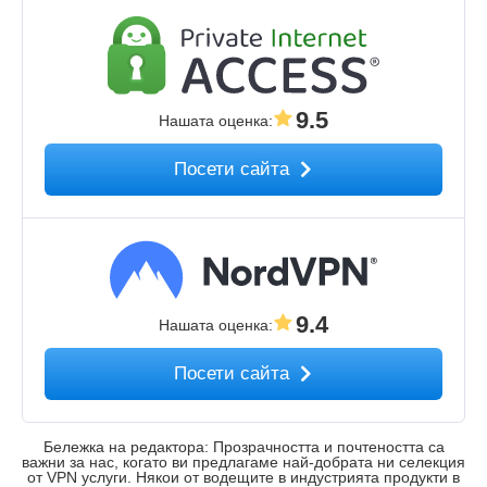
9.5
Нашата оценка
:
Посети сайта
9.4
Нашата оценка
:
Посети сайта
Бележка на редактора: Прозрачността и почтеността са
важни за нас, когато ви предлагаме най-добрата ни селекция
от VPN услуги. Някои от водещите в индустрията продукти в