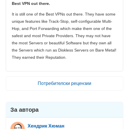
Best VPN out there.
It is still one of the Best VPNs out there. They have some
unique features like Track-Stop, self-configurable Multi-
Hop, and Port Forwarding which make them one of the
safest and most Private Providers. They may not have
the most Servers or beautiful Software but they own all
the Servers which run as Diskless Servers on Bare Metal!
They earned their Reputation.
Потребителски рецензии
За автора
Хендрик Хюман