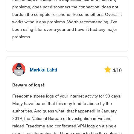
Потребителска поддръжка
problems, does not disconnect the connection, does not
burden the computer or phone like some others. Overall it
works without any problems. Worth recommending. I've
been using it for over a year and haven't had any major
problems.
Markku Lahti
4
/10
Beware of logs!
Freedome stores logs of your internet activity for 90 days.
Many have feared that this may lead to abuse by the
authorities. And guess what: that happened! In January
2019, the National Bureau of Investigation in Finland
raided Freedome and confiscated VPN logs on a single
user. The information had been requested by the police in