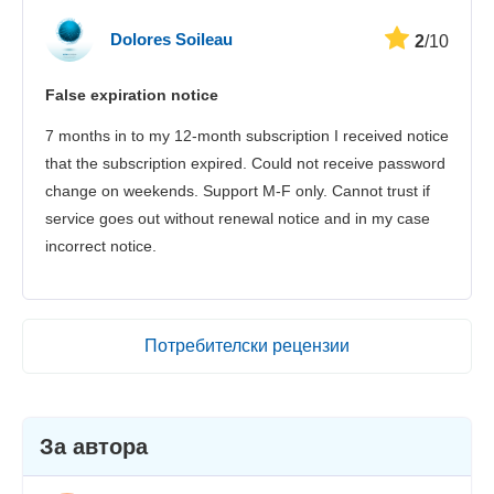
Dolores Soileau
2
/10
False expiration notice
7 months in to my 12-month subscription I received notice
that the subscription expired. Could not receive password
change on weekends. Support M-F only. Cannot trust if
service goes out without renewal notice and in my case
incorrect notice.
Потребителски рецензии
За автора