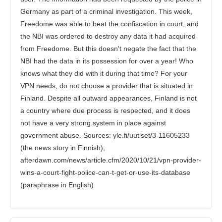
Germany as part of a criminal investigation. This week,
Freedome was able to beat the confiscation in court, and
the NBI was ordered to destroy any data it had acquired
from Freedome. But this doesn't negate the fact that the
NBI had the data in its possession for over a year! Who
knows what they did with it during that time? For your
VPN needs, do not choose a provider that is situated in
Finland. Despite all outward appearances, Finland is not
a country where due process is respected, and it does
not have a very strong system in place against
government abuse. Sources: yle.fi/uutiset/3-11605233
(the news story in Finnish);
afterdawn.com/news/article.cfm/2020/10/21/vpn-provider-
wins-a-court-fight-police-can-t-get-or-use-its-database
(paraphrase in English)