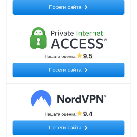
Посети сайта
9.5
Нашата оценка
:
Посети сайта
9.4
Нашата оценка
:
Посети сайта