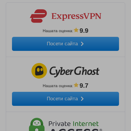
9.9
Нашата оценка
:
Посети сайта
9.7
Нашата оценка
:
Посети сайта