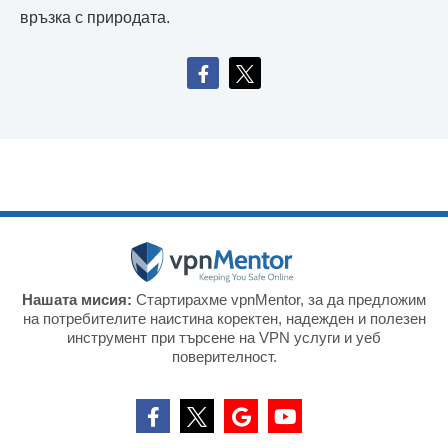
връзка с природата.
Нашата мисия:
Стартирахме vpnMentor, за да предложим
на потребителите наистина коректен, надежден и полезен
инструмент при търсене на VPN услуги и уеб
поверителност.