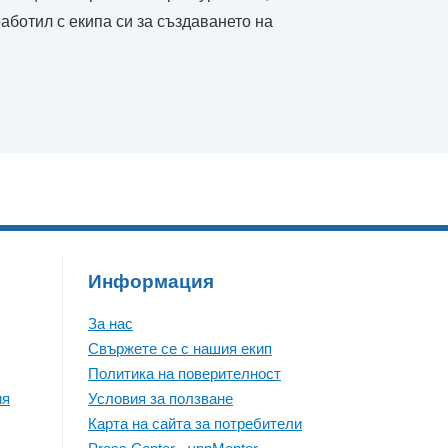
аботил с екипа си за създаването на
Информация
За нас
Свържете се с нашия екип
Политика на поверителност
ия
Условия за ползване
Карта на сайта за потребители