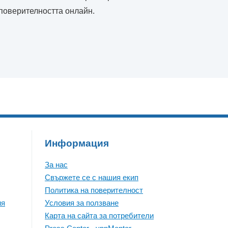
поверителността онлайн.
Информация
За нас
Свържете се с нашия екип
Политика на поверителност
ия
Условия за ползване
Карта на сайта за потребители