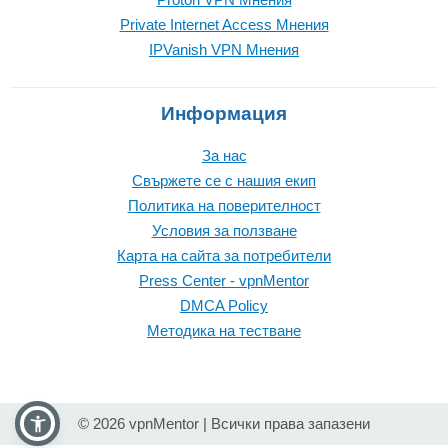
Private Internet Access Mнения
IPVanish VPN Mнения
Информация
За нас
Свържете се с нашия екип
Политика на поверителност
Условия за ползване
Карта на сайта за потребители
Press Center - vpnMentor
DMCA Policy
Методика на тестване
© 2026 vpnMentor | Всички права запазени