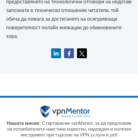
предоставянето на технологични отговори на недотам
запознати в техническо отношение читатели, той
обича да помага за достигането на осигуряващи
поверителност онлайн иновации до обикновените
хора.
Нашата мисия:
Стартирахме vpnMentor, за да предложим
на потребителите наистина коректен, надежден и полезен
инструмент при търсене на VPN услуги и уеб