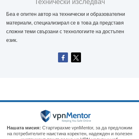
Технически изследвач
Беа е опитен автор на технически и образователни
материали, специализирал се в това да представя
сложни теми свързани с технологиите на достъпен
език.
Нашата мисия:
Стартирахме vpnMentor, за да предложим
на потребителите наистина коректен, надежден и полезен