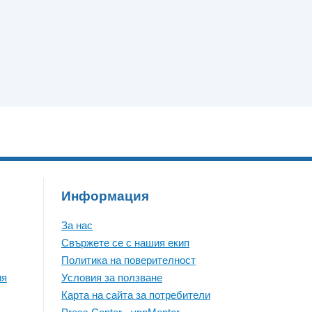
Информация
За нас
Свържете се с нашия екип
Политика на поверителност
ия
Условия за ползване
Карта на сайта за потребители